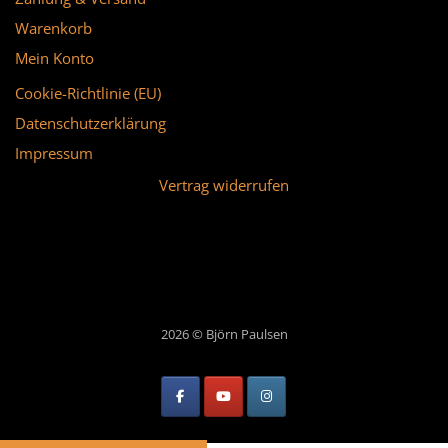
Warenkorb
Mein Konto
Cookie-Richtlinie (EU)
Datenschutzerklärung
Impressum
Vertrag widerrufen
2026 © Björn Paulsen